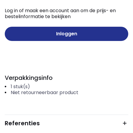
Log in of maak een account aan om de prijs- en
bestelinformatie te bekijken
Inloggen
Verpakkingsinfo
1
stuk(s)
Niet retourneerbaar product
Referenties