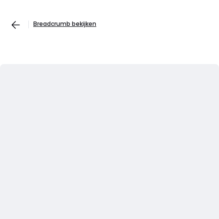
Breadcrumb bekijken