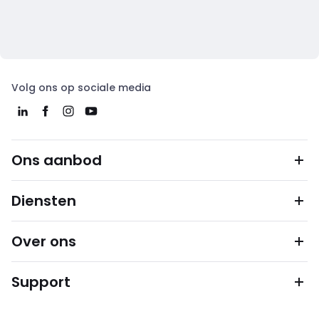
Volg ons op sociale media
Ons aanbod
Diensten
Over ons
Support