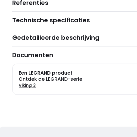
Referenties
Technische specificaties
Gedetailleerde beschrijving
Documenten
Een LEGRAND product
Ontdek de LEGRAND-serie
Viking 3