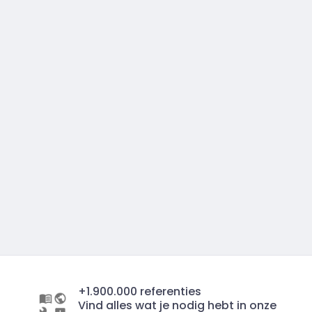
+1.900.000 referenties
Vind alles wat je nodig hebt in onze