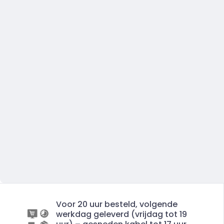
Voor 20 uur besteld, volgende
werkdag geleverd (vrijdag tot 19