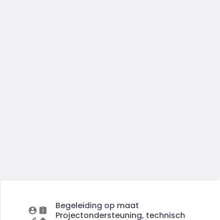
Begeleiding op maat
Projectondersteuning, technisch