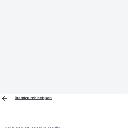
Breadcrumb bekijken