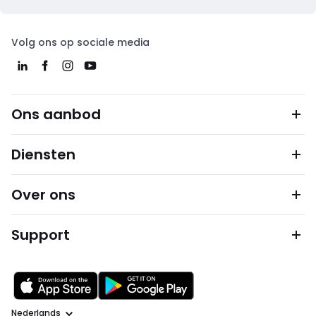
Volg ons op sociale media
Ons aanbod
Diensten
Over ons
Support