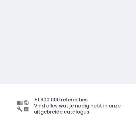
+1.900.000 referenties
Vind alles wat je nodig hebt in onze
uitgebreide catalogus