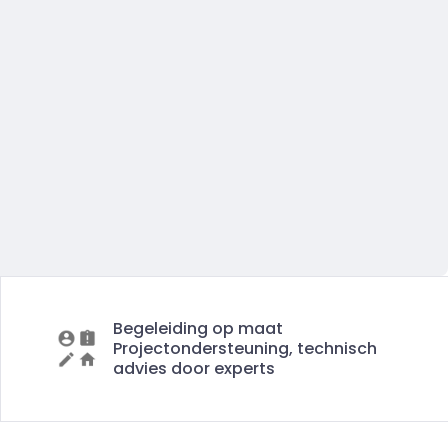
Begeleiding op maat
Projectondersteuning, technisch
advies door experts