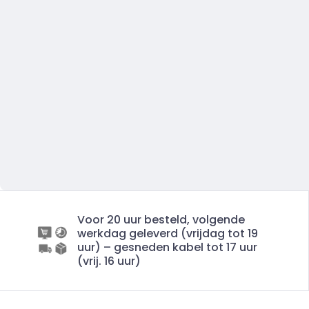
Voor 20 uur besteld, volgende
werkdag geleverd (vrijdag tot 19
uur) – gesneden kabel tot 17 uur
(vrij. 16 uur)