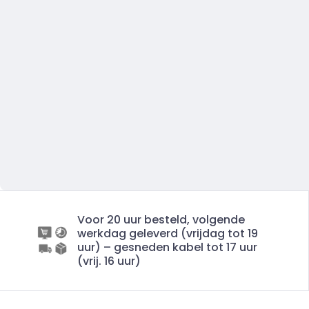
Voor 20 uur besteld, volgende
werkdag geleverd (vrijdag tot 19
uur) – gesneden kabel tot 17 uur
(vrij. 16 uur)