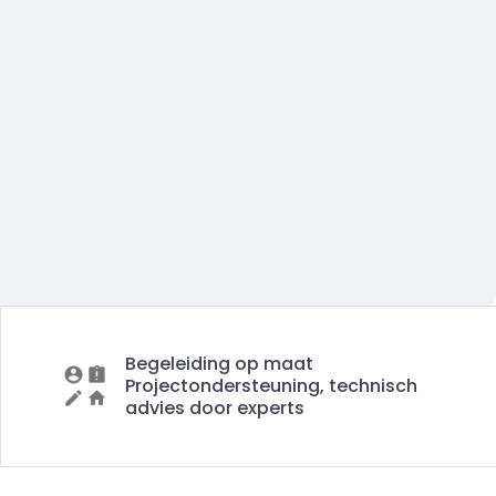
Begeleiding op maat
Projectondersteuning, technisch
advies door experts