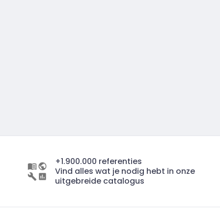
+1.900.000 referenties
Vind alles wat je nodig hebt in onze
uitgebreide catalogus