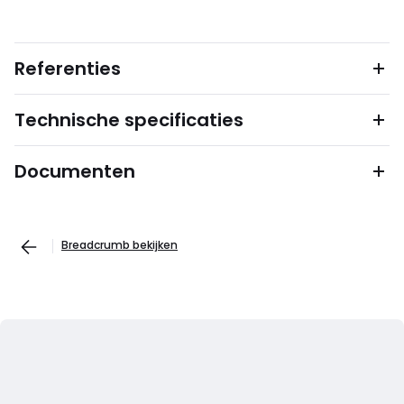
Referenties
Technische specificaties
Documenten
Breadcrumb bekijken