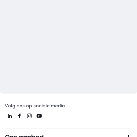
Volg ons op sociale media