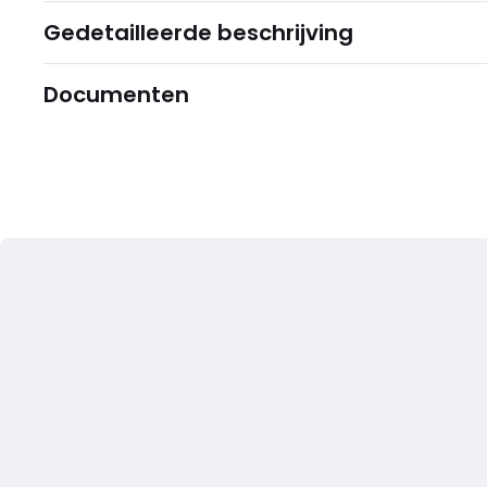
Gedetailleerde beschrijving
Documenten