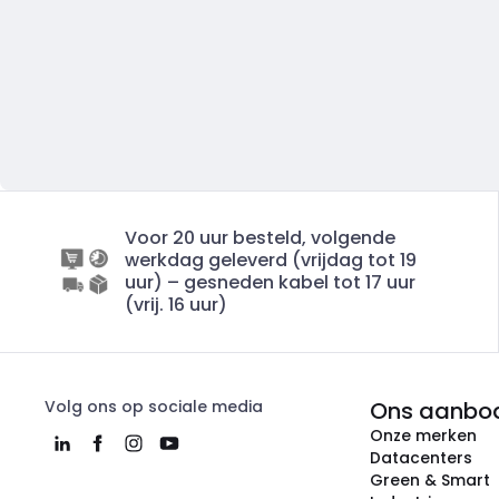
Voor 20 uur besteld, volgende
werkdag geleverd (vrijdag tot 19
uur) – gesneden kabel tot 17 uur
(vrij. 16 uur)
Volg ons op sociale media
Ons aanbo
Onze merken
Datacenters
Green & Smart