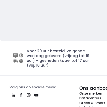
Voor 20 uur besteld, volgende
werkdag geleverd (vrijdag tot 19
uur) – gesneden kabel tot 17 uur
(vrij. 16 uur)
Volg ons op sociale media
Ons aanbo
Onze merken
Datacenters
Green & Smart