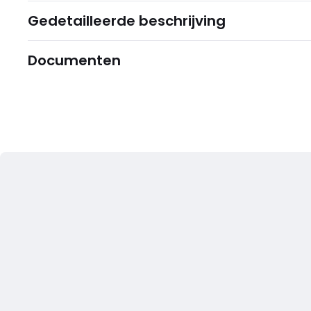
Gedetailleerde beschrijving
Documenten