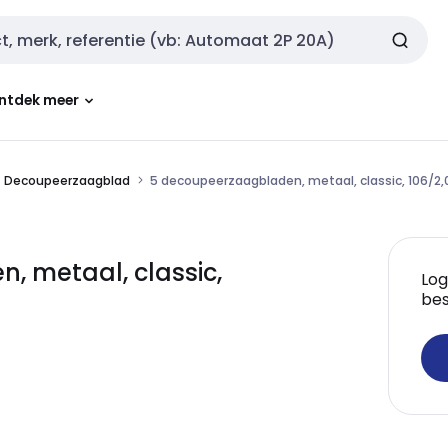
ntdek meer
Decoupeerzaagblad
5 decoupeerzaagbladen, metaal, classic, 106/
 metaal, classic,
Log
bes