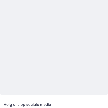
Volg ons op sociale media