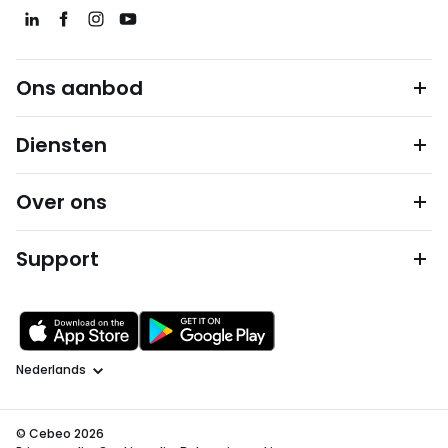
Ons aanbod
Diensten
Over ons
Support
Taal
© Cebeo 2026