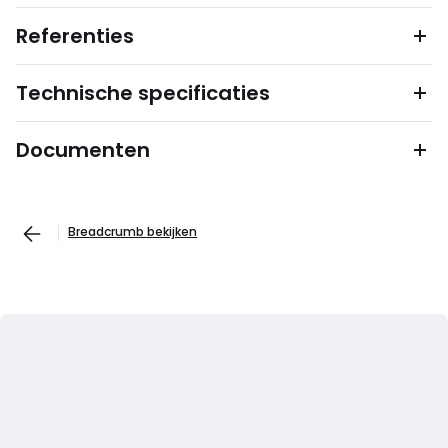
Referenties
Technische specificaties
Documenten
Breadcrumb bekijken