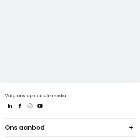
Volg ons op sociale media
Ons aanbod