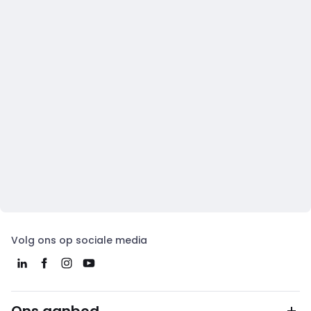
Volg ons op sociale media