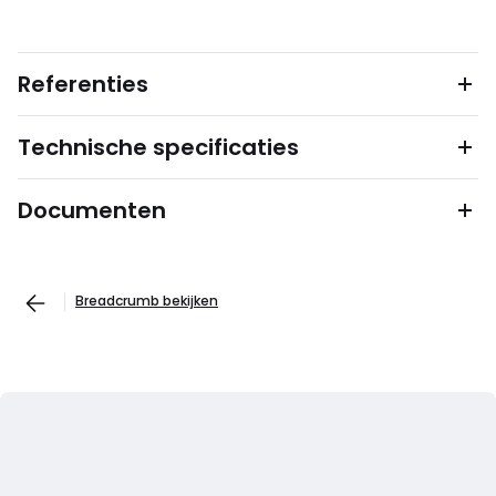
Referenties
Technische specificaties
Documenten
Breadcrumb bekijken