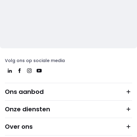
Volg ons op sociale media
Ons aanbod
Onze diensten
Over ons