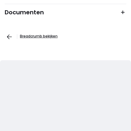
Documenten
Breadcrumb bekijken