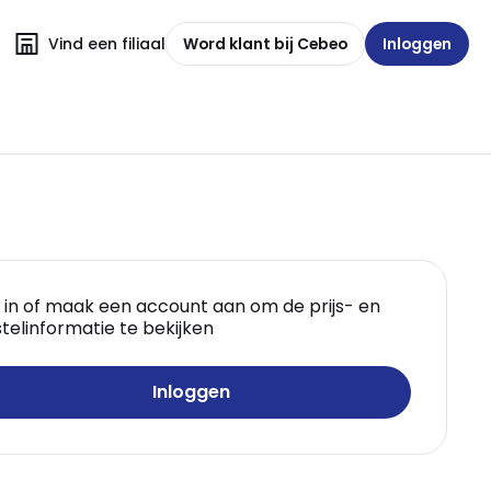
Vind een filiaal
Word klant bij Cebeo
Inloggen
 in of maak een account aan om de prijs- en
telinformatie te bekijken
Inloggen