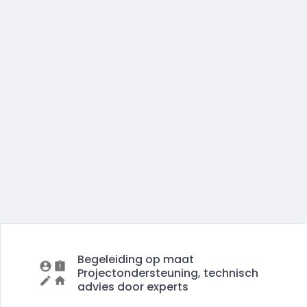
Begeleiding op maat
Projectondersteuning, technisch
advies door experts