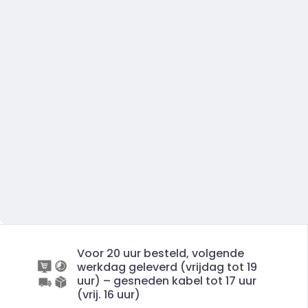
Voor 20 uur besteld, volgende
werkdag geleverd (vrijdag tot 19
uur) – gesneden kabel tot 17 uur
(vrij. 16 uur)