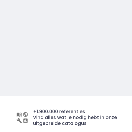
+1.900.000 referenties
Vind alles wat je nodig hebt in onze
uitgebreide catalogus