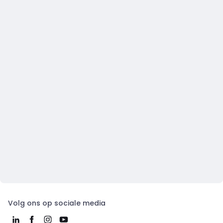
Volg ons op sociale media