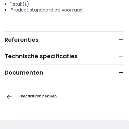
1
stuk(s)
Product standaard op voorraad
Referenties
Technische specificaties
Documenten
Breadcrumb bekijken