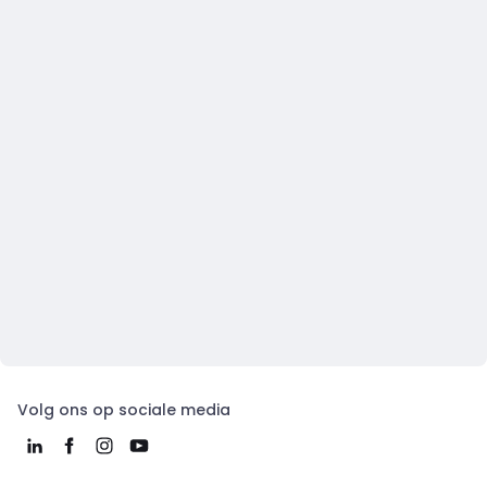
Volg ons op sociale media