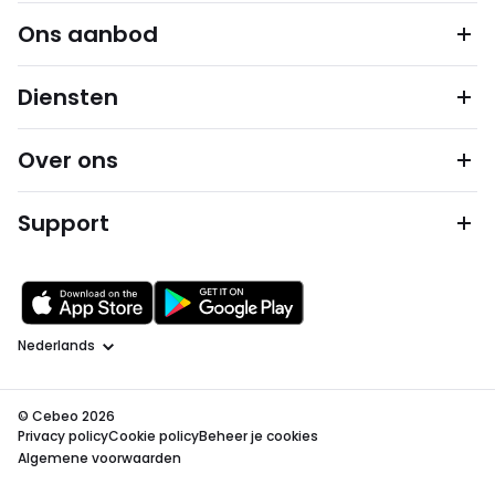
Ons aanbod
Diensten
Over ons
Support
Taal
© Cebeo 2026
Privacy policy
Cookie policy
Beheer je cookies
Algemene voorwaarden