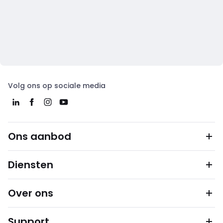
Volg ons op sociale media
Ons aanbod
Diensten
Over ons
Support