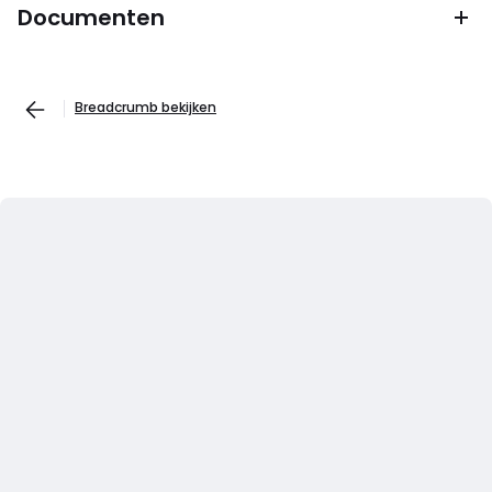
Documenten
Breadcrumb bekijken