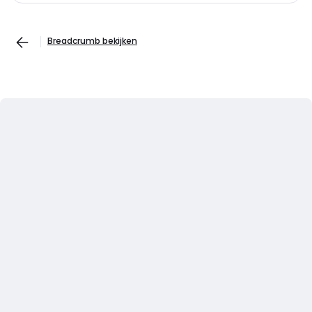
Breadcrumb bekijken