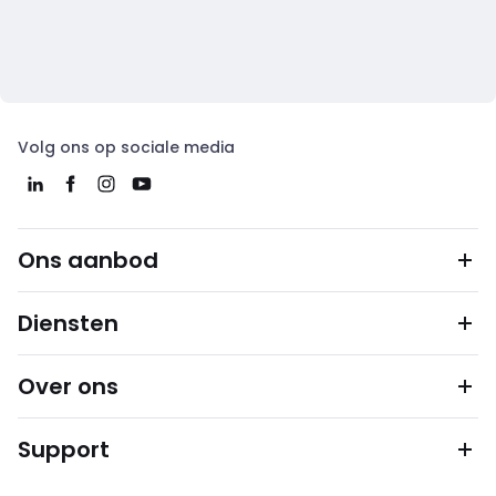
Volg ons op sociale media
Ons aanbod
Diensten
Over ons
Support