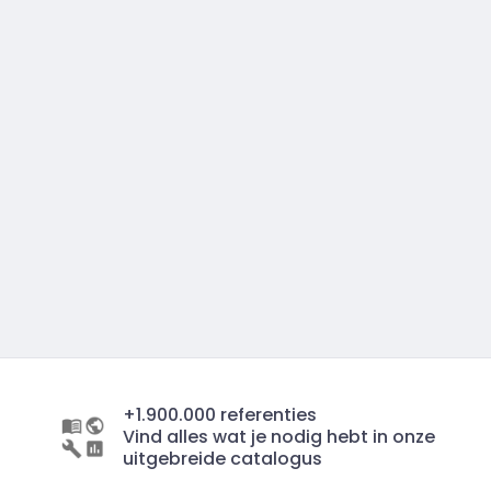
+1.900.000 referenties
Vind alles wat je nodig hebt in onze
uitgebreide catalogus