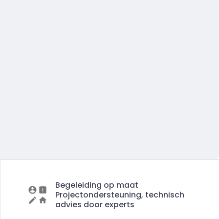
Begeleiding op maat
Projectondersteuning, technisch
advies door experts