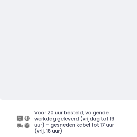
Voor 20 uur besteld, volgende
werkdag geleverd (vrijdag tot 19
uur) – gesneden kabel tot 17 uur
(vrij. 16 uur)