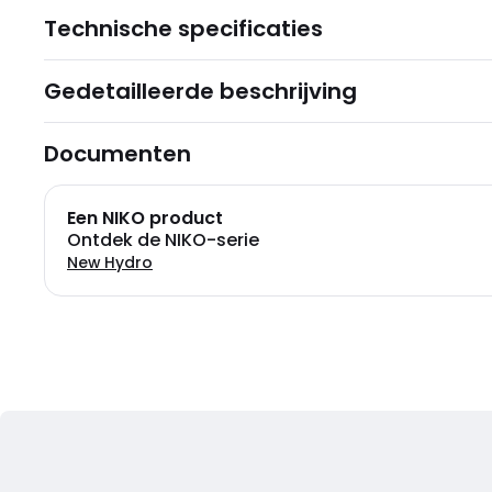
Technische specificaties
Gedetailleerde beschrijving
Documenten
Een NIKO product
Ontdek de NIKO-serie
New Hydro