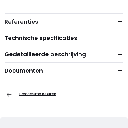
Referenties
Technische specificaties
Gedetailleerde beschrijving
Documenten
Breadcrumb bekijken