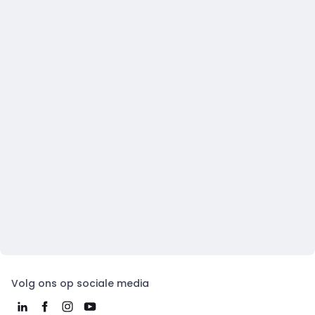
Volg ons op sociale media