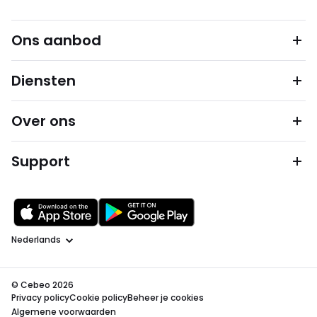
Ons aanbod
Diensten
Over ons
Support
Taal
© Cebeo 2026
Privacy policy
Cookie policy
Beheer je cookies
Algemene voorwaarden