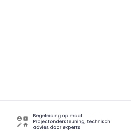
Begeleiding op maat
Projectondersteuning, technisch
advies door experts