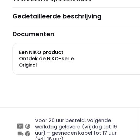
Gedetailleerde beschrijving
Documenten
Een NIKO product
Ontdek de NIKO-serie
Original
Voor 20 uur besteld, volgende
werkdag geleverd (vrijdag tot 19
uur) – gesneden kabel tot 17 uur
(vrij. 16 uur)