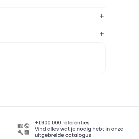
+1.900.000 referenties
Vind alles wat je nodig hebt in onze
uitgebreide catalogus