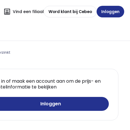
Vind een filiaal
Word klant bij Cebeo
Inloggen
rzinkt
 in of maak een account aan om de prijs- en
telinformatie te bekijken
Inloggen