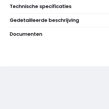
Technische specificaties
Gedetailleerde beschrijving
Documenten