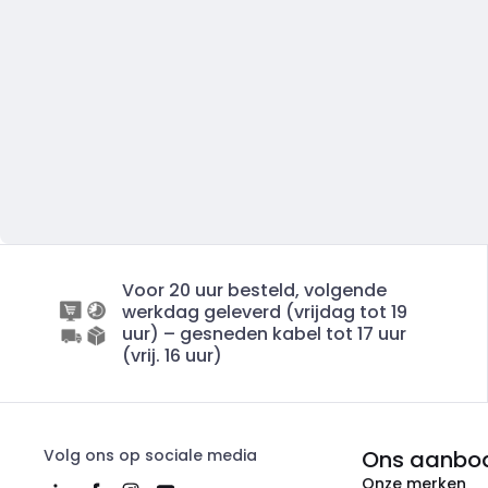
Voor 20 uur besteld, volgende
werkdag geleverd (vrijdag tot 19
uur) – gesneden kabel tot 17 uur
(vrij. 16 uur)
Volg ons op sociale media
Ons aanbo
Onze merken