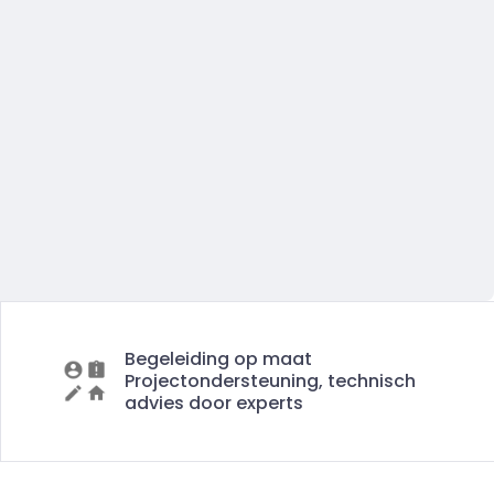
Begeleiding op maat
Projectondersteuning, technisch
advies door experts