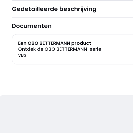
Gedetailleerde beschrijving
Documenten
Een OBO BETTERMANN product
Ontdek de OBO BETTERMANN-serie
VBS