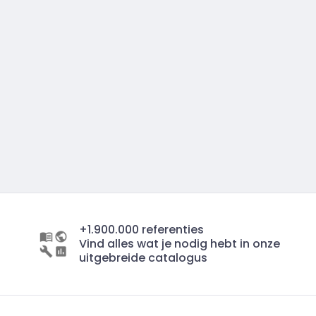
+1.900.000 referenties
Vind alles wat je nodig hebt in onze
uitgebreide catalogus