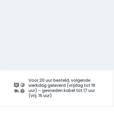
Voor 20 uur besteld, volgende
werkdag geleverd (vrijdag tot 19
uur) – gesneden kabel tot 17 uur
(vrij. 16 uur)