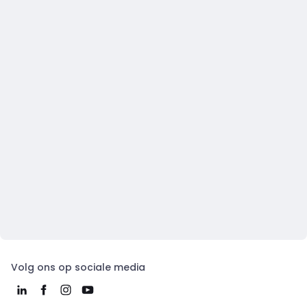
Volg ons op sociale media