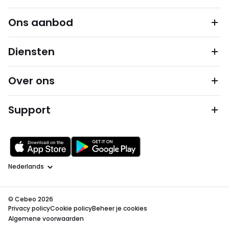
Ons aanbod
Diensten
Over ons
Support
Taal
© Cebeo 2026
Privacy policy
Cookie policy
Beheer je cookies
Algemene voorwaarden