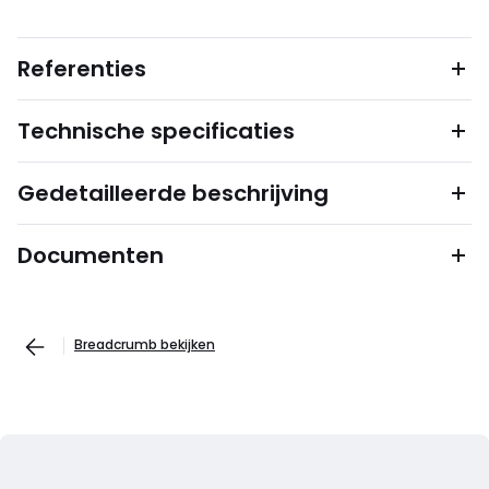
Referenties
Technische specificaties
Gedetailleerde beschrijving
Documenten
Breadcrumb bekijken