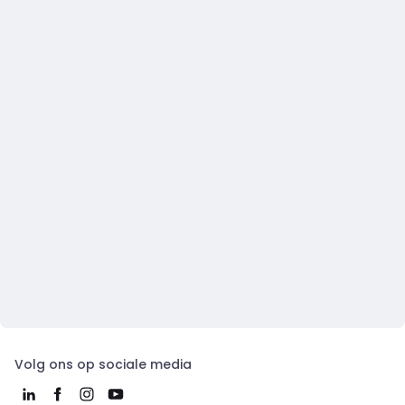
Volg ons op sociale media