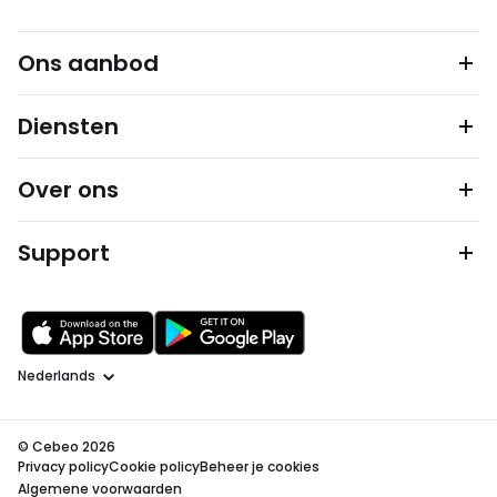
Ons aanbod
Diensten
Over ons
Support
Taal
© Cebeo 2026
Privacy policy
Cookie policy
Beheer je cookies
Algemene voorwaarden