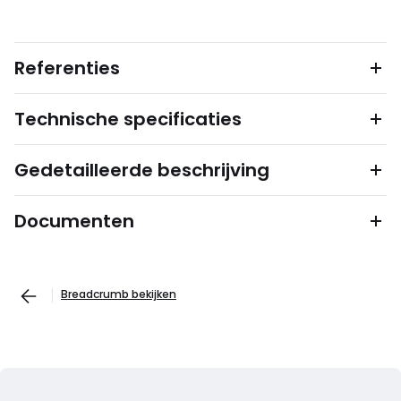
Referenties
Technische specificaties
Gedetailleerde beschrijving
Documenten
Breadcrumb bekijken