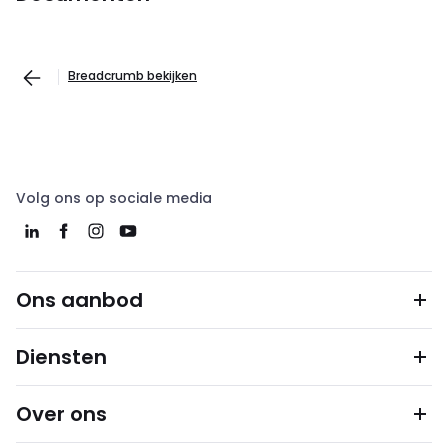
Breadcrumb bekijken
Volg ons op sociale media
Ons aanbod
Diensten
Over ons