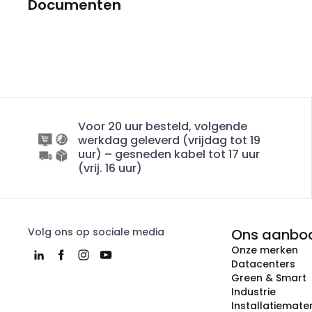
Documenten
Voor 20 uur besteld, volgende
werkdag geleverd (vrijdag tot 19
uur) – gesneden kabel tot 17 uur
(vrij. 16 uur)
Volg ons op sociale media
Ons aanbo
Onze merken
Datacenters
Green & Smart
Industrie
Installatiemater