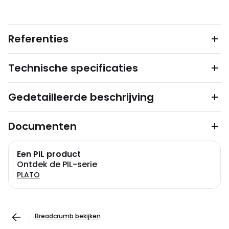
Referenties
Technische specificaties
Gedetailleerde beschrijving
Documenten
Een PIL product
Ontdek de PIL-serie
PLATO
Breadcrumb bekijken