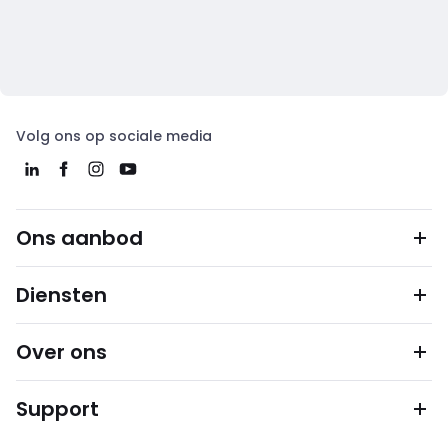
Volg ons op sociale media
Ons aanbod
Diensten
Over ons
Support