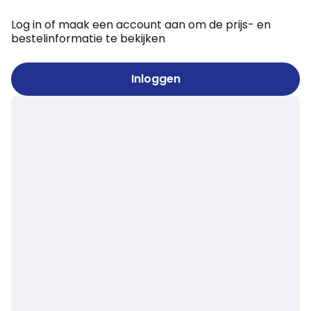
Log in of maak een account aan om de prijs- en
bestelinformatie te bekijken
Inloggen