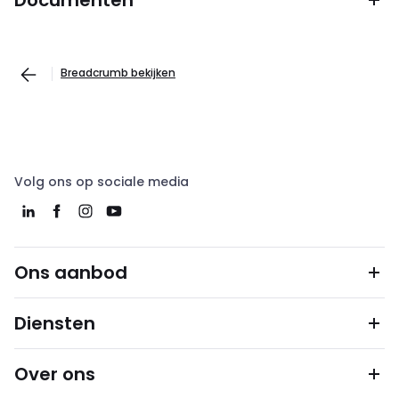
Documenten
Breadcrumb bekijken
Volg ons op sociale media
Ons aanbod
Diensten
Over ons