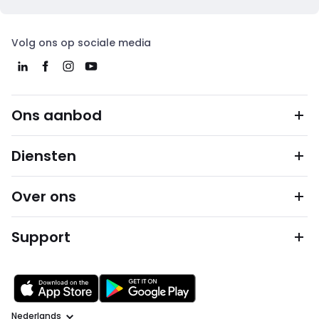
Volg ons op sociale media
Ons aanbod
Diensten
Over ons
Support