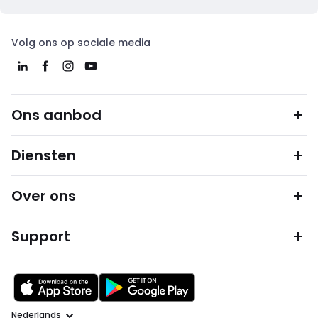
Volg ons op sociale media
Ons aanbod
Diensten
Over ons
Support