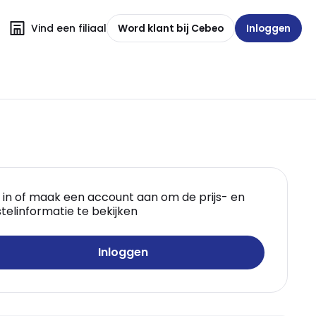
Vind een filiaal
Word klant bij Cebeo
Inloggen
 in of maak een account aan om de prijs- en
telinformatie te bekijken
Inloggen