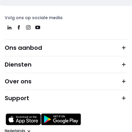
Volg ons op sociale media
Ons aanbod
Diensten
Over ons
Support