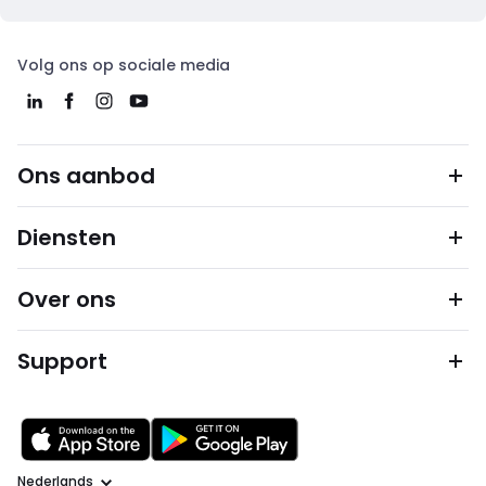
Volg ons op sociale media
Ons aanbod
Diensten
Over ons
Support