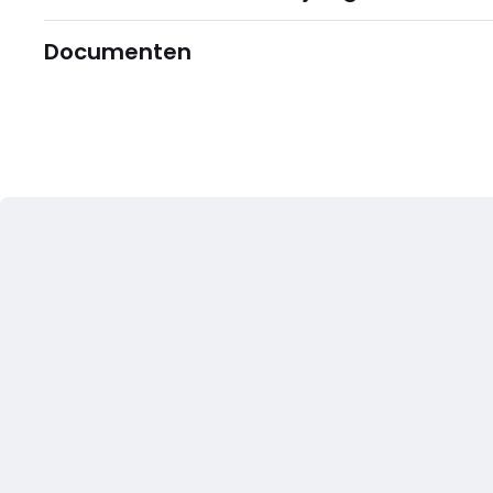
Documenten