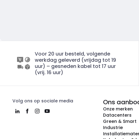
Voor 20 uur besteld, volgende
werkdag geleverd (vrijdag tot 19
uur) – gesneden kabel tot 17 uur
(vrij. 16 uur)
Volg ons op sociale media
Ons aanbo
Onze merken
Datacenters
Green & Smart
Industrie
Installatiemater