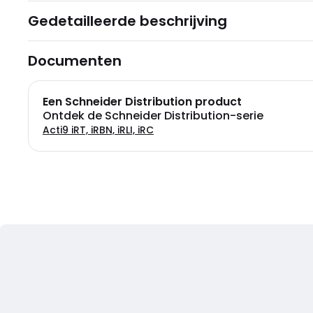
Gedetailleerde beschrijving
Documenten
Een Schneider Distribution product
Ontdek de Schneider Distribution-serie
Acti9 iRT, iRBN, iRLI, iRC