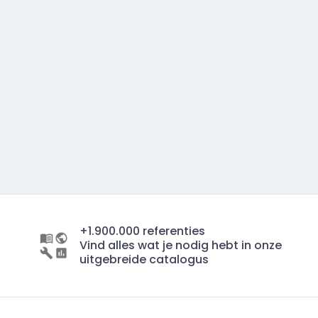
+1.900.000 referenties
Vind alles wat je nodig hebt in onze
uitgebreide catalogus