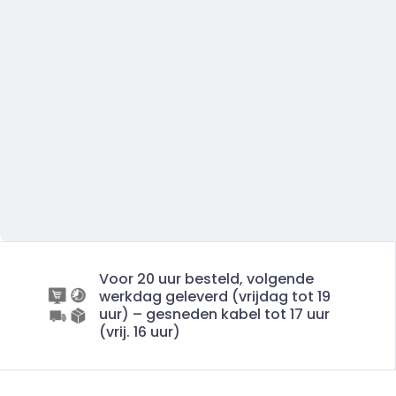
Voor 20 uur besteld, volgende
werkdag geleverd (vrijdag tot 19
uur) – gesneden kabel tot 17 uur
(vrij. 16 uur)