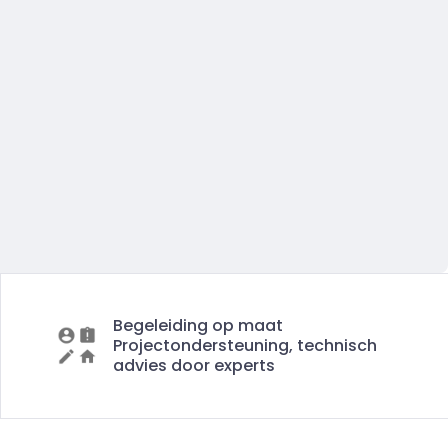
Begeleiding op maat
Projectondersteuning, technisch
advies door experts