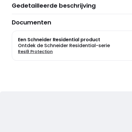
Gedetailleerde beschrijving
Documenten
Een Schneider Residential product
Ontdek de Schneider Residential-serie
Resi9 Protection