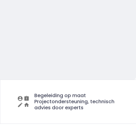
Begeleiding op maat
Projectondersteuning, technisch
advies door experts