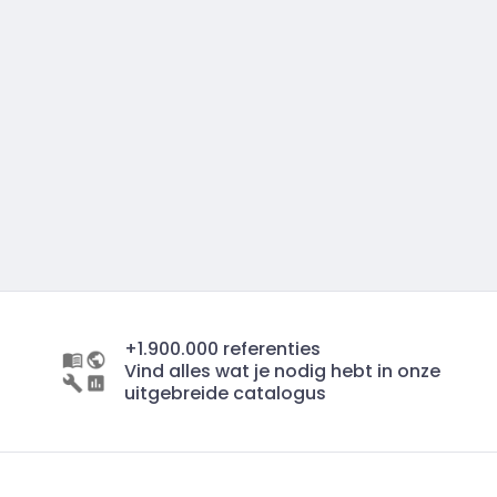
+1.900.000 referenties
Vind alles wat je nodig hebt in onze
uitgebreide catalogus