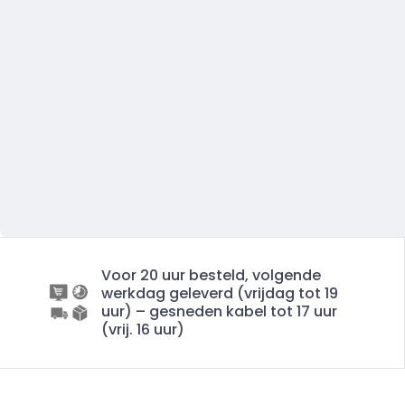
Voor 20 uur besteld, volgende
werkdag geleverd (vrijdag tot 19
uur) – gesneden kabel tot 17 uur
(vrij. 16 uur)