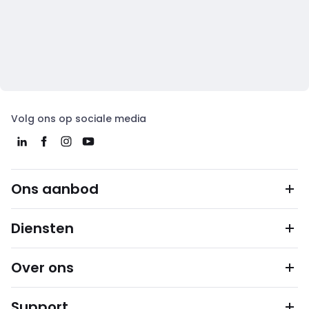
Volg ons op sociale media
Ons aanbod
Diensten
Over ons
Support