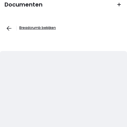
Documenten
Breadcrumb bekijken