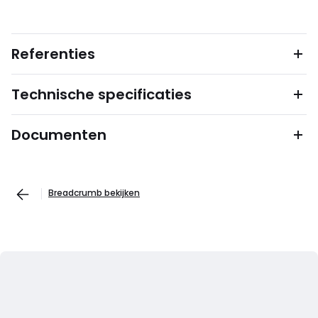
Referenties
Technische specificaties
Documenten
Breadcrumb bekijken