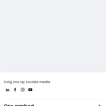
Volg ons op sociale media