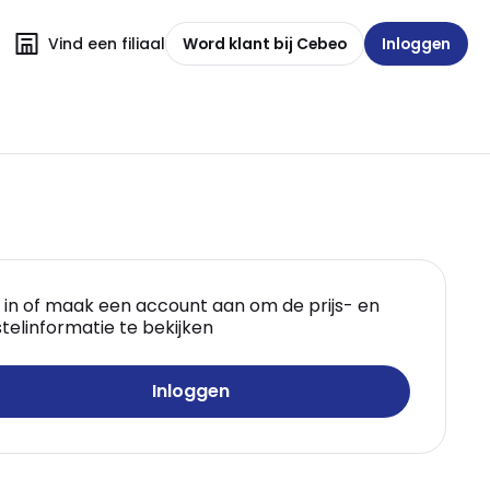
Vind een filiaal
Word klant bij Cebeo
Inloggen
 in of maak een account aan om de prijs- en
telinformatie te bekijken
Inloggen