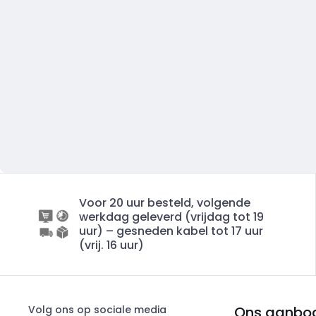
Voor 20 uur besteld, volgende
werkdag geleverd (vrijdag tot 19
uur) – gesneden kabel tot 17 uur
(vrij. 16 uur)
Volg ons op sociale media
Ons aanbo