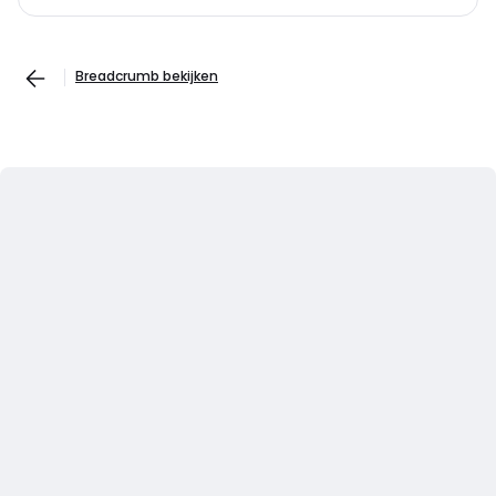
Breadcrumb bekijken