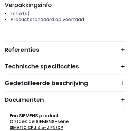
Verpakkingsinfo
1
stuk(s)
Product standaard op voorraad
Referenties
Technische specificaties
Gedetailleerde beschrijving
Documenten
Een SIEMENS product
Ontdek de SIEMENS-serie
SIMATIC CPU 315-2 PN/DP