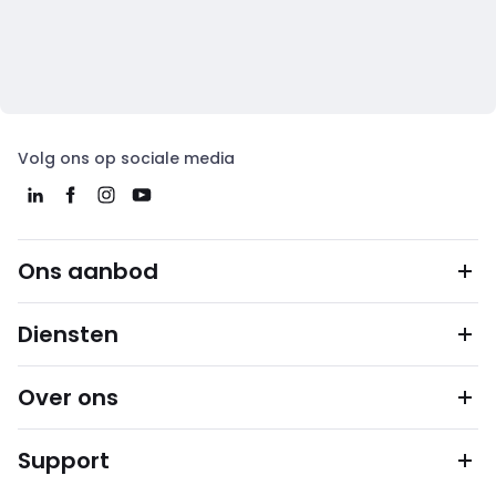
Volg ons op sociale media
Ons aanbod
Diensten
Over ons
Support