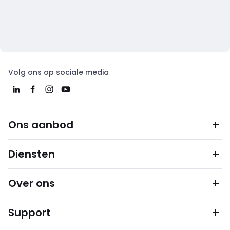
Volg ons op sociale media
Ons aanbod
Diensten
Over ons
Support