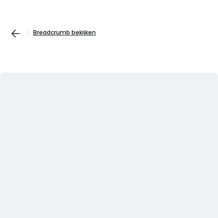
Breadcrumb bekijken