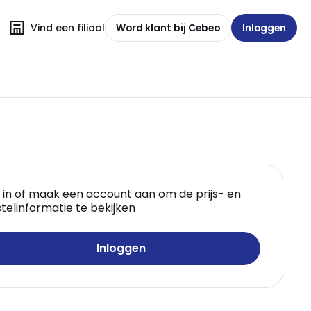
Vind een filiaal
Word klant bij Cebeo
Inloggen
 in of maak een account aan om de prijs- en
telinformatie te bekijken
Inloggen