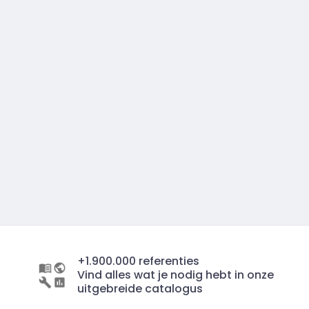
+1.900.000 referenties
Vind alles wat je nodig hebt in onze
uitgebreide catalogus