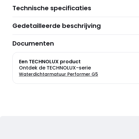
Technische specificaties
Gedetailleerde beschrijving
Documenten
Een TECHNOLUX product
Ontdek de TECHNOLUX-serie
Waterdichtarmatuur Performer G5