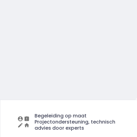
Begeleiding op maat
Projectondersteuning, technisch
advies door experts