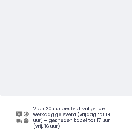
Voor 20 uur besteld, volgende
werkdag geleverd (vrijdag tot 19
uur) – gesneden kabel tot 17 uur
(vrij. 16 uur)