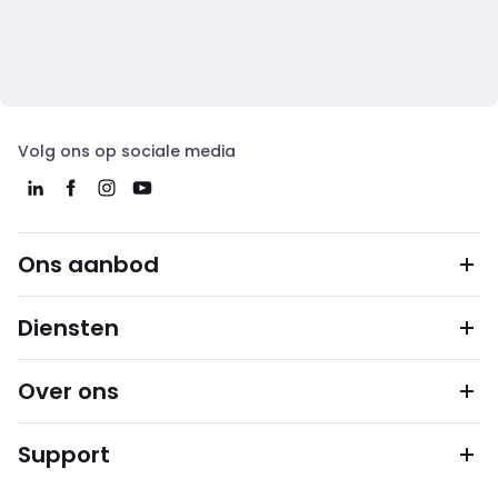
Volg ons op sociale media
Ons aanbod
Diensten
Over ons
Support