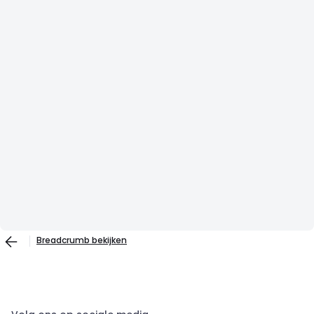
Breadcrumb bekijken