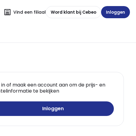
Vind een filiaal
Word klant bij Cebeo
Inloggen
 in of maak een account aan om de prijs- en
telinformatie te bekijken
Inloggen