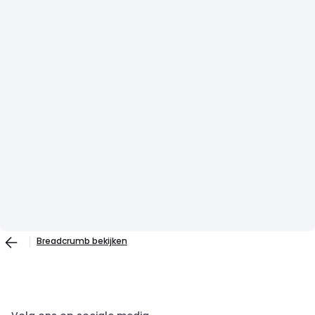
Breadcrumb bekijken