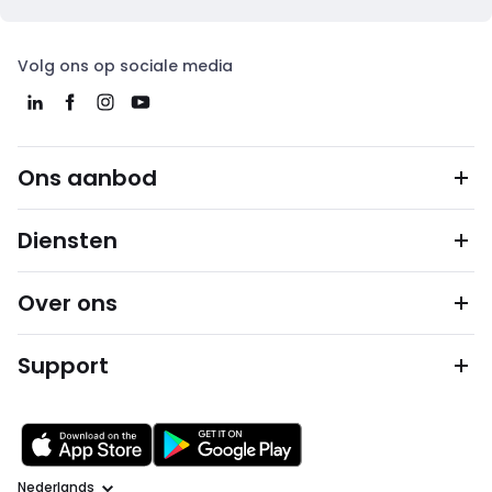
Volg ons op sociale media
Ons aanbod
Diensten
Over ons
Support