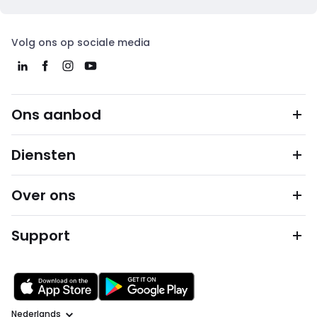
Volg ons op sociale media
Ons aanbod
Diensten
Over ons
Support